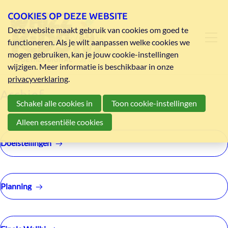
COOKIES OP DEZE WEBSITE
Deze website maakt gebruik van cookies om goed te
functioneren. Als je wilt aanpassen welke cookies we
mogen gebruiken, kan je jouw cookie-instellingen
wijzigen. Meer informatie is beschikbaar in onze
privacyverklaring
.
Archief
Schakel alle cookies in
Toon cookie-instellingen
Alleen essentiële cookies
Doelstellingen
Planning