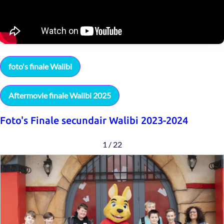
foto's finale Walibi
Aftermovie finale Walibi 2025
Foto's Finale secundair Walibi 2023-2024
2 / 22