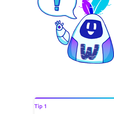
Tip 1