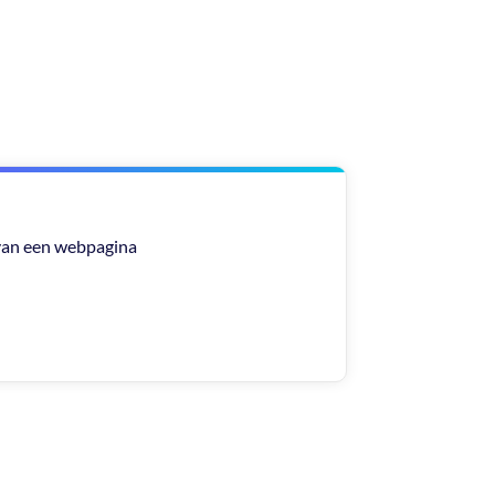
 van een webpagina