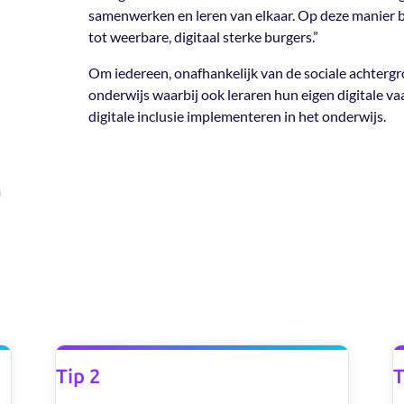
samenwerken en leren van elkaar. Op deze manier 
tot weerbare, digitaal sterke burgers.”
Om iedereen, onafhankelijk van de sociale achtergr
onderwijs waarbij ook leraren hun eigen digitale v
digitale inclusie implementeren in het onderwijs.
Tip 2
T