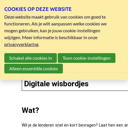
COOKIES OP DEZE WEBSITE
Deze website maakt gebruik van cookies om goed te
functioneren. Als je wilt aanpassen welke cookies we
mogen gebruiken, kan je jouw cookie-instellingen
wijzigen. Meer informatie is beschikbaar in onze
Tip 8
privacyverklaring
.
Schakel alle cookies in
Toon cookie-instellingen
Alleen essentiële cookies