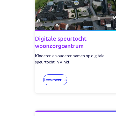
Digitale speurtocht
woonzorgcentrum
Kinderen en ouderen samen op digitale
speurtocht in Vinkt.
Lees meer