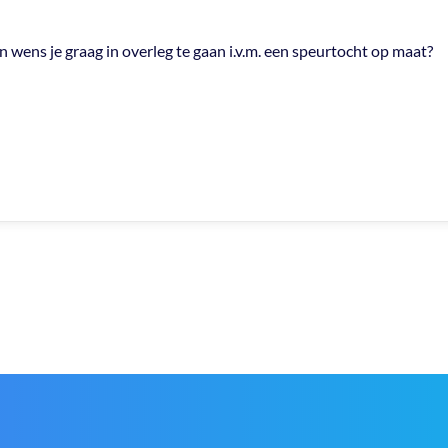
 wens je graag in overleg te gaan i.v.m. een speurtocht op maat?