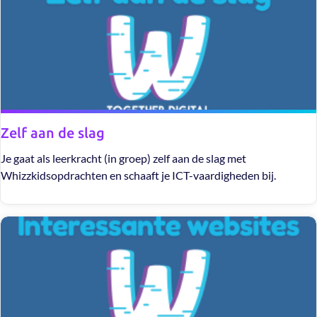
Zelf aan de slag
Je gaat als leerkracht (in groep) zelf aan de slag met
Whizzkidsopdrachten en schaaft je ICT-vaardigheden bij.