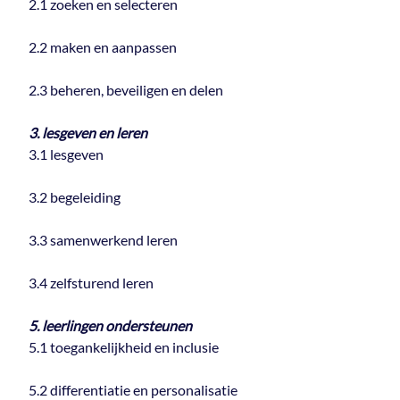
2.1 zoeken en selecteren
2.2 maken en aanpassen
2.3 beheren, beveiligen en delen
3. lesgeven en leren
3.1 lesgeven
3.2 begeleiding
3.3 samenwerkend leren
3.4 zelfsturend leren
5. leerlingen ondersteunen
5.1 toegankelijkheid en inclusie
5.2 differentiatie en personalisatie