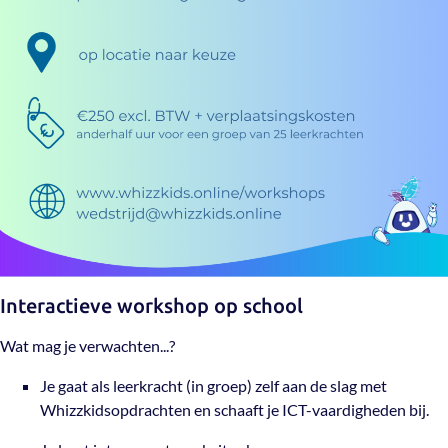
Interactieve workshop op school
Wat mag je verwachten...?
Je gaat als leerkracht (in groep) zelf aan de slag met
Whizzkidsopdrachten en schaaft je ICT-vaardigheden bij.