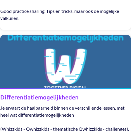
Good practice sharing. Tips en tricks, maar ook de mogelijke
valkuilen.
Differentiatiemogelijkheden
Je ervaart de haalbaarheid binnen de verschillende lessen, met
heel wat differentiatiemogelijkheden
(Whizzkids - Qwhizzkids - thematische Qwhizzkids - challenges).