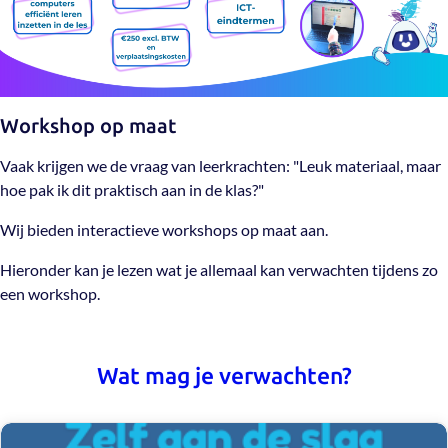
Workshop op maat
Vaak krijgen we de vraag van leerkrachten: "Leuk materiaal, maar
hoe pak ik dit praktisch aan in de klas?"
Wij bieden interactieve workshops op maat aan.
Hieronder kan je lezen wat je allemaal kan verwachten tijdens zo
een workshop.
Wat mag je verwachten?