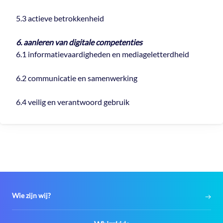
5.3 actieve betrokkenheid
6. aanleren van digitale competenties
6.1 informatievaardigheden en mediageletterdheid
6.2 communicatie en samenwerking
6.4 veilig en verantwoord gebruik
Wie zijn wij?