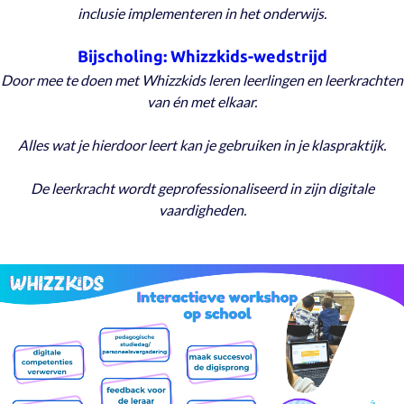
inclusie implementeren in het onderwijs.
Bijscholing: Whizzkids-wedstrijd
Door mee te doen met Whizzkids leren leerlingen en leerkrachten
van én met elkaar.
Alles wat je hierdoor leert kan je gebruiken in je klaspraktijk.
De leerkracht wordt geprofessionaliseerd in zijn digitale
vaardigheden.