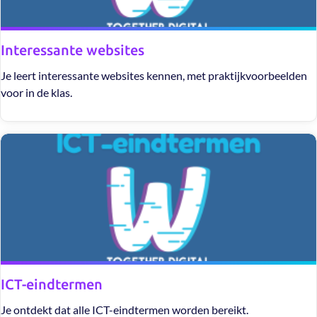
Interessante websites
Je leert interessante websites kennen, met praktijkvoorbeelden
voor in de klas.
ICT-eindtermen
Je ontdekt dat alle ICT-eindtermen worden bereikt.