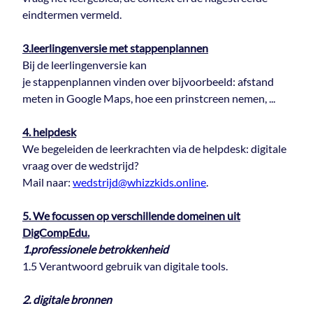
eindtermen vermeld.
3.leerlingenversie met stappenplannen
Bij de leerlingenversie kan
je stappenplannen vinden over bijvoorbeeld: afstand
meten in Google Maps, hoe een prinstcreen nemen, ...
4. helpdesk
We begeleiden de leerkrachten via de helpdesk: digitale
vraag over de wedstrijd?
Mail naar:
wedstrijd@whizzkids.online
.
5. We focussen op verschillende domeinen uit
DigCompEdu.
1.professionele betrokkenheid
1.5 Verantwoord gebruik van digitale tools.
2. digitale bronnen