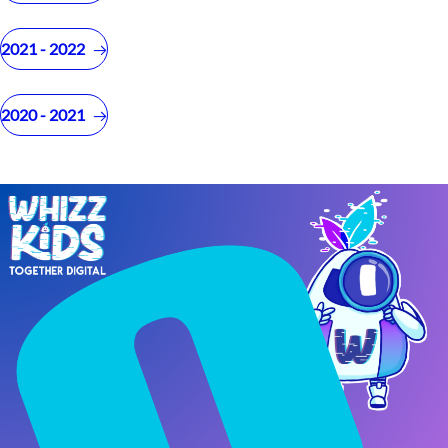
2021 - 2022
2020 - 2021