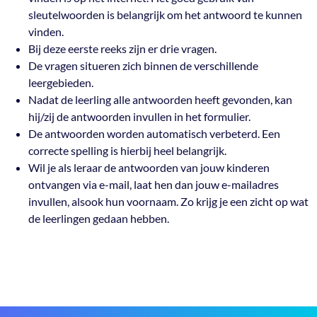
sleutelwoorden is belangrijk om het antwoord te kunnen
vinden.
Bij deze eerste reeks zijn er drie vragen.
De vragen situeren zich binnen de verschillende
leergebieden.
Nadat de leerling alle antwoorden heeft gevonden, kan
hij/zij de antwoorden invullen in het formulier.
De antwoorden worden automatisch verbeterd. Een
correcte spelling is hierbij heel belangrijk.
Wil je als leraar de antwoorden van jouw kinderen
ontvangen via e-mail, laat hen dan jouw e-mailadres
invullen, alsook hun voornaam. Zo krijg je een zicht op wat
de leerlingen gedaan hebben.