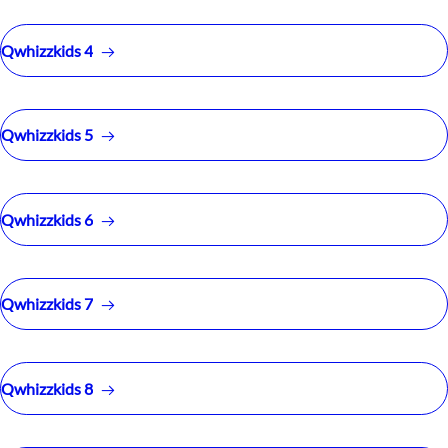
Qwhizzkids 4
Qwhizzkids 5
Qwhizzkids 6
Qwhizzkids 7
Qwhizzkids 8