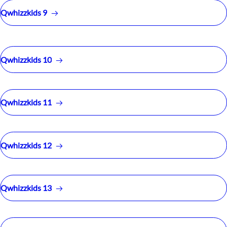
Qwhizzkids 9
Qwhizzkids 10
Qwhizzkids 11
Qwhizzkids 12
Qwhizzkids 13