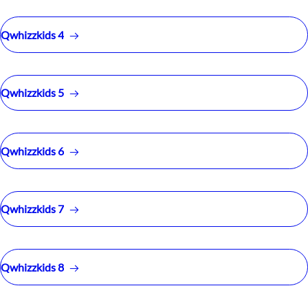
Qwhizzkids 4
Qwhizzkids 5
Qwhizzkids 6
Qwhizzkids 7
Qwhizzkids 8