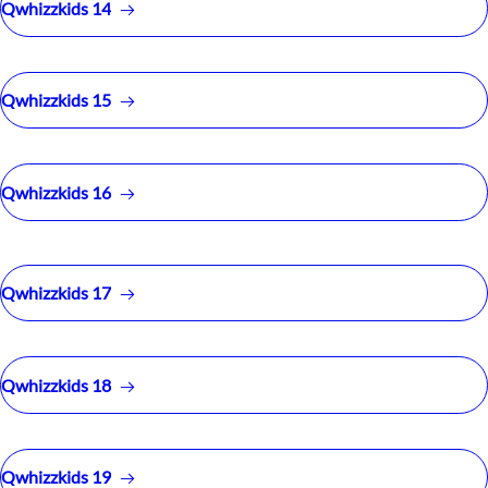
Qwhizzkids 14
Qwhizzkids 15
Qwhizzkids 16
Qwhizzkids 17
Qwhizzkids 18
Qwhizzkids 19