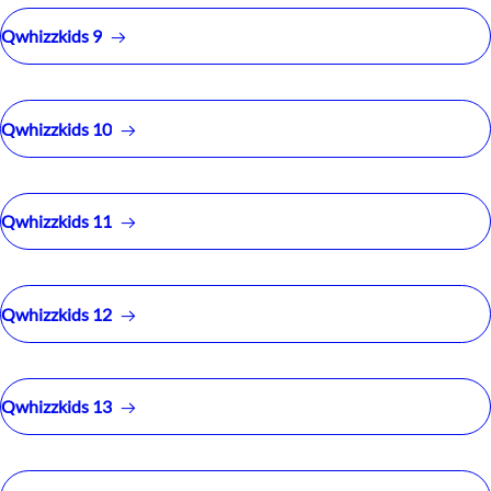
Qwhizzkids 9
Qwhizzkids 10
Qwhizzkids 11
Qwhizzkids 12
Qwhizzkids 13