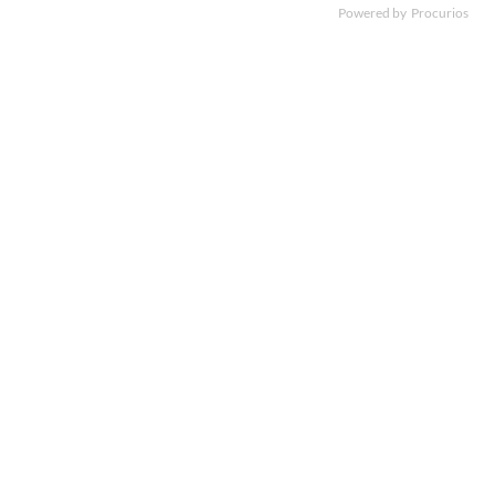
Powered by
Procurios