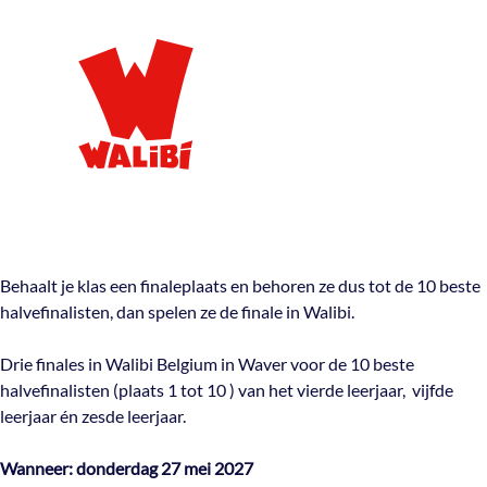
Behaalt je klas een finaleplaats en behoren ze dus tot de 10 beste
halvefinalisten, dan spelen ze de finale in Walibi.
Drie finales in Walibi Belgium in Waver voor de 10 beste
halvefinalisten (plaats 1 tot 10 ) van het vierde leerjaar, vijfde
leerjaar én zesde leerjaar.
Wanneer: donderdag 27 mei 2027