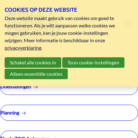
COOKIES OP DEZE WEBSITE
Deze website maakt gebruik van cookies om goed te
functioneren. Als je wilt aanpassen welke cookies we
mogen gebruiken, kan je jouw cookie-instellingen
wijzigen. Meer informatie is beschikbaar in onze
privacyverklaring
.
Finale Walibi
Schakel alle cookies in
Toon cookie-instellingen
Alleen essentiële cookies
Doelstellingen
Planning