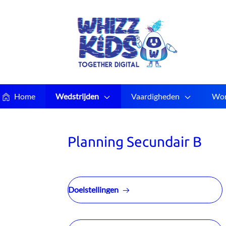
Home
Wedstrijden
Vaardigheden
Wor
Planning Secundair B
Doelstellingen