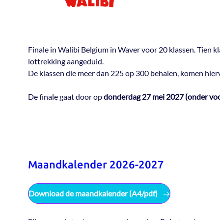
Finale in Walibi Belgium in Waver voor 20 klassen. Tien kl
lottrekking aangeduid.
De klassen die meer dan 225 op 300 behalen, komen hier
De finale gaat door op
donderdag 27 mei 2027 (onder vo
Maandkalender 2026-2027
Download de maandkalender (A4/pdf)