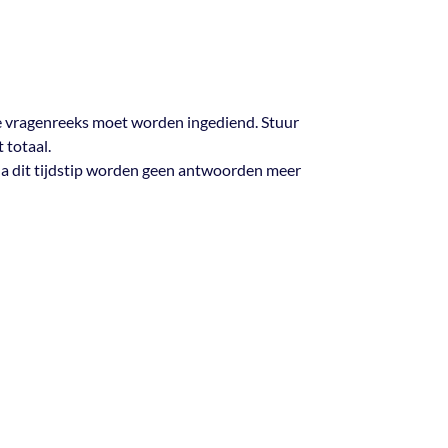
de vragenreeks moet worden ingediend. Stuur
 totaal.
a dit tijdstip worden geen antwoorden meer