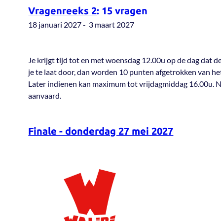
Vragenreeks 2
:
15 vragen
18 januari 2027 - 3 maart 2027
Je krijgt tijd tot en met woensdag 12.00u op de dag dat 
je te laat door, dan worden 10 punten afgetrokken van het
Later indienen kan maximum tot vrijdagmiddag 16.00u. N
aanvaard.
Finale - donderdag 27 mei 2027