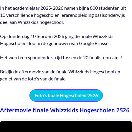
In het academiejaar 2025-2026 namen bijna 800 studenten uit
10 verschillende hogescholen lerarenopleiding basisonderwijs
deel aan Whizzkids hogeschool.
Op donderdag 10 februari 2026 ging de finale Whizzkids
Hogescholen door in de gebouwen van Google Brussel.
Het werd een spannende strijd tussen de 20 finalistenteams!
Bekijk de aftermovie van de finale Whizzkids Hogeschool en
geniet van de foto's van de finale.
Foto's finale Hogescholen 2526
Aftermovie finale Whizzkids Hogescholen 2526