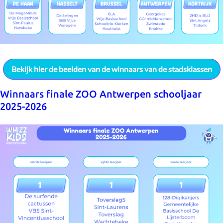
Bekijk hier de beelden van de winnaars van de stadsklassen
Winnaars finale ZOO Antwerpen schooljaar
2025-2026