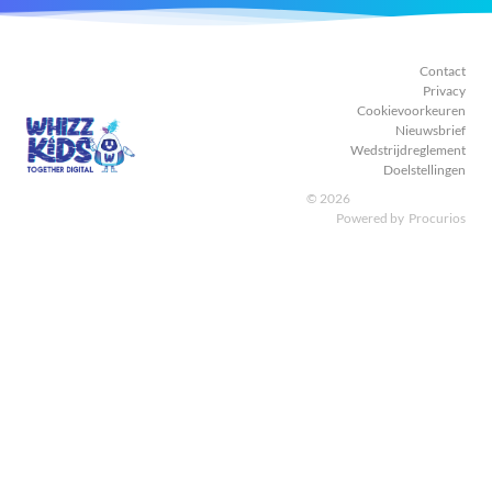
Contact
Privacy
Cookievoorkeuren
Nieuwsbrief
Wedstrijdreglement
Doelstellingen
© 2026
Powered by
Procurios