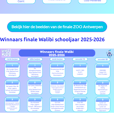
Bekijk hier de beelden van de finale ZOO Antwerpen
Winnaars finale Walibi schooljaar 2025-2026