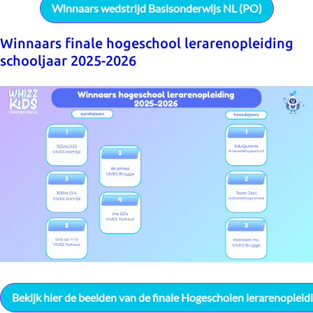
Winnaars wedstrijd Basisonderwijs NL (PO)
Winnaars finale hogeschool lerarenopleiding
schooljaar 2025-2026
Bekijk hier de beelden van de finale Hogescholen lerarenopleid