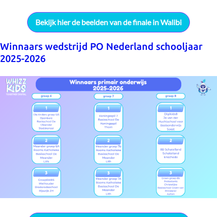
Bekijk hier de beelden van de finale in Walibi
Winnaars wedstrijd PO Nederland schooljaar
2025-2026