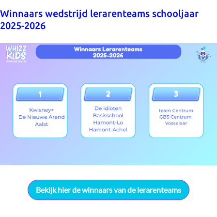
Winnaars wedstrijd lerarenteams schooljaar
2025-2026
Bekijk hier de winnaars van de lerarenteams