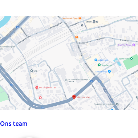
Ons team