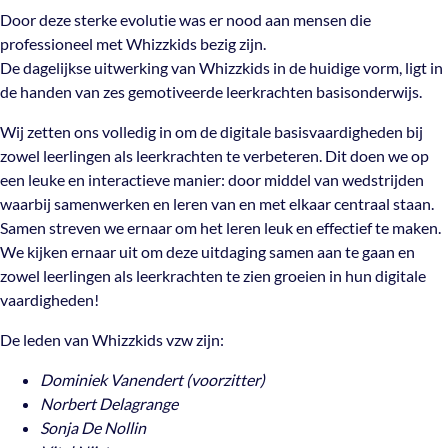
Door deze sterke evolutie was er nood aan mensen die
professioneel met Whizzkids bezig zijn.
De dagelijkse uitwerking van Whizzkids in de huidige vorm, ligt in
de handen van zes gemotiveerde leerkrachten basisonderwijs.
Wij zetten ons volledig in om de digitale basisvaardigheden bij
zowel leerlingen als leerkrachten te verbeteren. Dit doen we op
een leuke en interactieve manier: door middel van wedstrijden
waarbij samenwerken en leren van en met elkaar centraal staan.
Samen streven we ernaar om het leren leuk en effectief te maken.
We kijken ernaar uit om deze uitdaging samen aan te gaan en
zowel leerlingen als leerkrachten te zien groeien in hun digitale
vaardigheden!
De leden van Whizzkids vzw zijn:
Dominiek Vanendert (voorzitter)
Norbert Delagrange
Sonja De Nollin