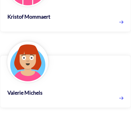
Kristof Mommaert
Valerie Michels