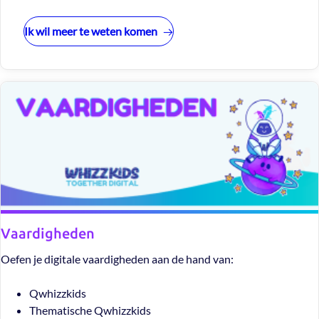
Ik wil meer te weten komen
Vaardigheden
Oefen je digitale vaardigheden aan de hand van:
Qwhizzkids
Thematische Qwhizzkids