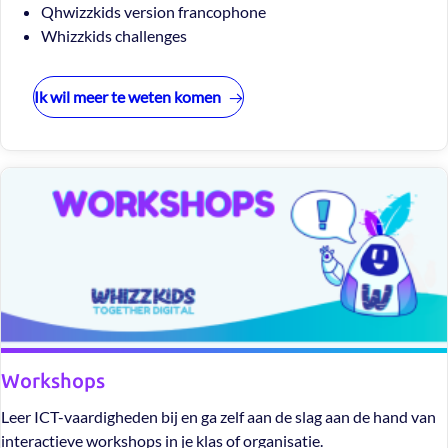
Qhwizzkids version francophone
Whizzkids challenges
Ik wil meer te weten komen
Workshops
Leer ICT-vaardigheden bij en ga zelf aan de slag aan de hand van
interactieve workshops in je klas of organisatie.