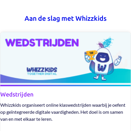
Aan de slag met Whizzkids
Wedstrijden
Whizzkids organiseert online klaswedstrijden waarbij je oefent
op geïntegreerde digitale vaardigheden. Het doel is om samen
van en met elkaar te leren.