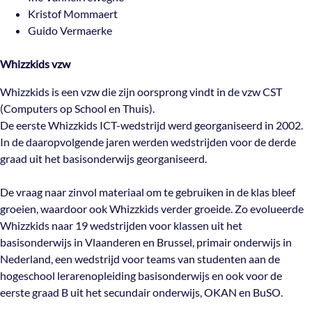
Kristof Mommaert
Guido Vermaerke
Whizzkids vzw
Whizzkids is een vzw die zijn oorsprong vindt in de vzw CST
(Computers op School en Thuis).
De eerste Whizzkids ICT-wedstrijd werd georganiseerd in 2002.
In de daaropvolgende jaren werden wedstrijden voor de derde
graad uit het basisonderwijs georganiseerd.
De vraag naar zinvol materiaal om te gebruiken in de klas bleef
groeien, waardoor ook Whizzkids verder groeide. Zo evolueerde
Whizzkids naar 19 wedstrijden voor klassen uit het
basisonderwijs in Vlaanderen en Brussel, primair onderwijs in
Nederland, een wedstrijd voor teams van studenten aan de
hogeschool lerarenopleiding basisonderwijs en ook voor de
eerste graad B uit het secundair onderwijs, OKAN en BuSO.