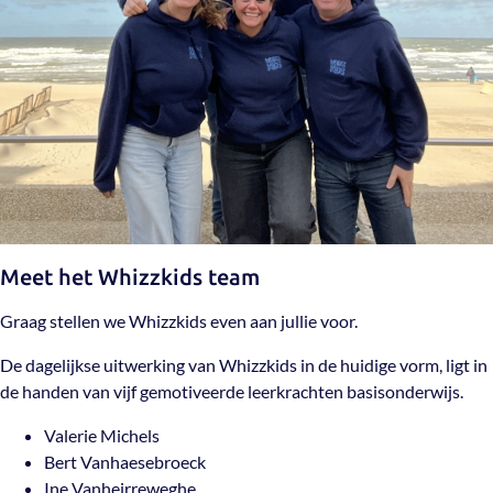
Meet het Whizzkids team
Graag stellen we Whizzkids even aan jullie voor.
De dagelijkse uitwerking van Whizzkids in de huidige vorm, ligt in
de handen van vijf gemotiveerde leerkrachten basisonderwijs.
Valerie Michels
Bert Vanhaesebroeck
Ine Vanheirreweghe