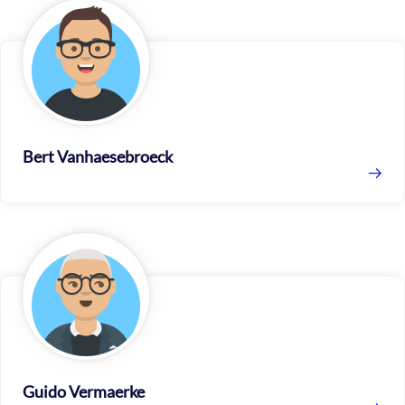
Bert Vanhaesebroeck
Guido Vermaerke