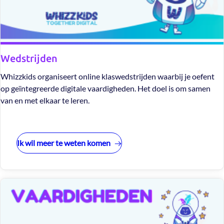
Wedstrijden
Whizzkids organiseert online klaswedstrijden waarbij je oefent
op geïntegreerde digitale vaardigheden. Het doel is om samen
van en met elkaar te leren.
Ik wil meer te weten komen