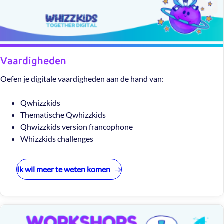
Vaardigheden
Oefen je digitale vaardigheden aan de hand van:
Qwhizzkids
Thematische Qwhizzkids
Qhwizzkids version francophone
Whizzkids challenges
Ik wil meer te weten komen