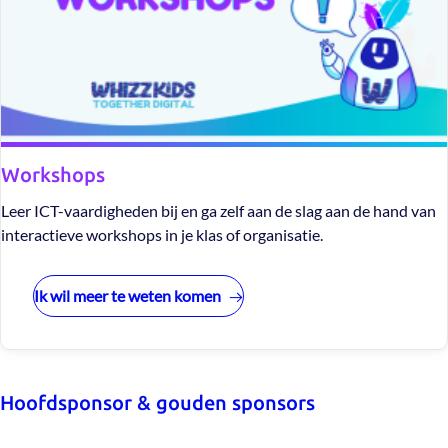
Workshops
Leer ICT-vaardigheden bij en ga zelf aan de slag aan de hand van
interactieve workshops in je klas of organisatie.
Ik wil meer te weten komen
Hoofdsponsor & gouden sponsors