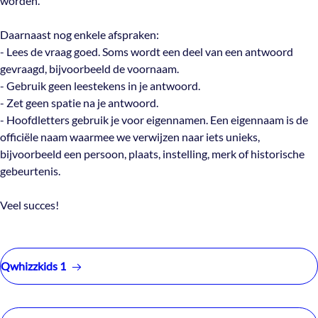
worden.
Daarnaast nog enkele afspraken:
- Lees de vraag goed. Soms wordt een deel van een antwoord
gevraagd, bijvoorbeeld de voornaam.
- Gebruik geen leestekens in je antwoord.
- Zet geen spatie na je antwoord.
- Hoofdletters gebruik je voor eigennamen. Een eigennaam is de
officiële naam waarmee we verwijzen naar iets unieks,
bijvoorbeeld een persoon, plaats, instelling, merk of historische
gebeurtenis.
Veel succes!
Qwhizzkids 1