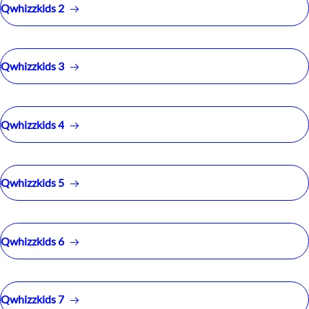
Qwhizzkids 2
Qwhizzkids 3
Qwhizzkids 4
Qwhizzkids 5
Qwhizzkids 6
Qwhizzkids 7