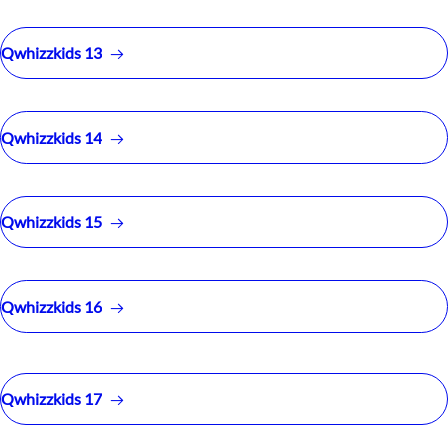
Qwhizzkids 13
Qwhizzkids 14
Qwhizzkids 15
Qwhizzkids 16
Qwhizzkids 17