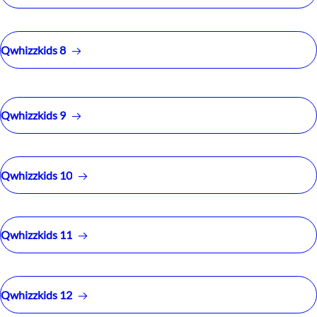
Qwhizzkids 8
Qwhizzkids 9
Qwhizzkids 10
Qwhizzkids 11
Qwhizzkids 12