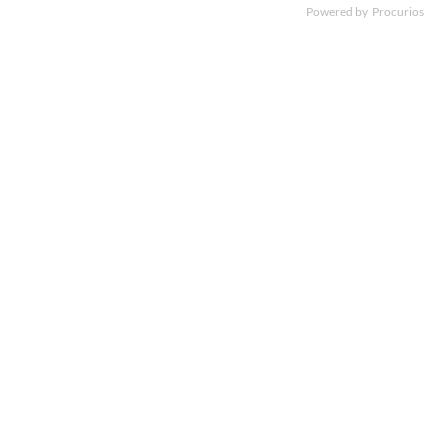
Powered by
Procurios