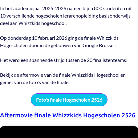
In het academiejaar 2025-2026 namen bijna 800 studenten uit
10 verschillende hogescholen lerarenopleiding basisonderwijs
deel aan Whizzkids hogeschool.
Op donderdag 10 februari 2026 ging de finale Whizzkids
Hogescholen door in de gebouwen van Google Brussel.
Het werd een spannende strijd tussen de 20 finalistenteams!
Bekijk de aftermovie van de finale Whizzkids Hogeschool en
geniet van de foto's van de finale.
Foto's finale Hogescholen 2526
Aftermovie finale Whizzkids Hogescholen 2526