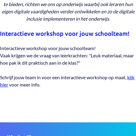
te bieden, richten we ons op onderwijs waarbij ook leraren hun
eigen digitale vaardigheden verder ontwikkelen en zo de digitale
inclusie implementeren in het onderwijs.
Interactieve workshop voor jouw schoolteam!
Interactieve workshop voor jouw schoolteam!
Vaak krijgen we de vraag van leerkrachten: "Leuk materiaal, maar
hoe pak ik dit praktisch aan in de klas?"
Schrijf jouw team in voor een interactieve workshop op maat,
klik
hier
voor meer info.