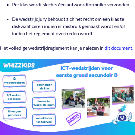
Per klas wordt slechts één antwoordformulier verzonden.
De wedstrijdjury behoudt zich het recht om een klas te
diskwalificeren indien er misbruik gemaakt wordt en/of
indien het reglement overtreden wordt.
Het volledige wedstrijdreglement kan je nalezen in
dit document.