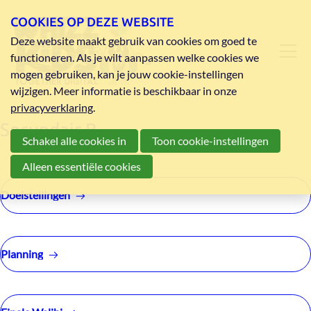
COOKIES OP DEZE WEBSITE
Deze website maakt gebruik van cookies om goed te
functioneren. Als je wilt aanpassen welke cookies we
mogen gebruiken, kan je jouw cookie-instellingen
wijzigen. Meer informatie is beschikbaar in onze
privacyverklaring
.
Secundair B
Schakel alle cookies in
Toon cookie-instellingen
Alleen essentiële cookies
Doelstellingen
Planning