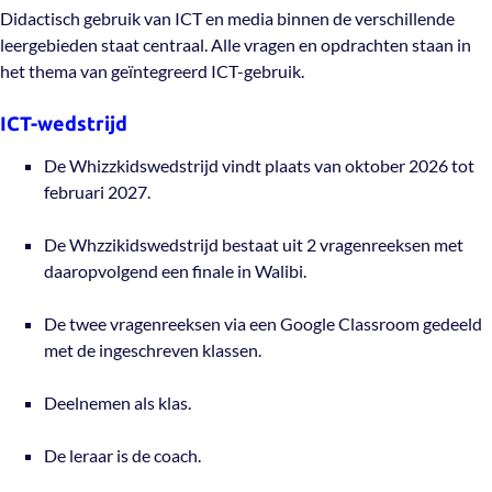
Didactisch gebruik van ICT en media binnen de verschillende
leergebieden staat centraal. Alle vragen en opdrachten staan in
het thema van geïntegreerd ICT-gebruik.
ICT-wedstrijd
De Whizzkidswedstrijd vindt plaats van oktober 2026 tot
februari 2027.
De Whzzikidswedstrijd bestaat uit 2 vragenreeksen met
daaropvolgend een finale in Walibi.
De twee vragenreeksen via een Google Classroom gedeeld
met de ingeschreven klassen.
Deelnemen als klas.
De leraar is de coach.