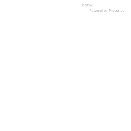
© 2026
Powered by
Procurios