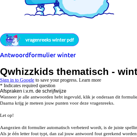
vragenreeks winter pdf
Antwoordformulier winter