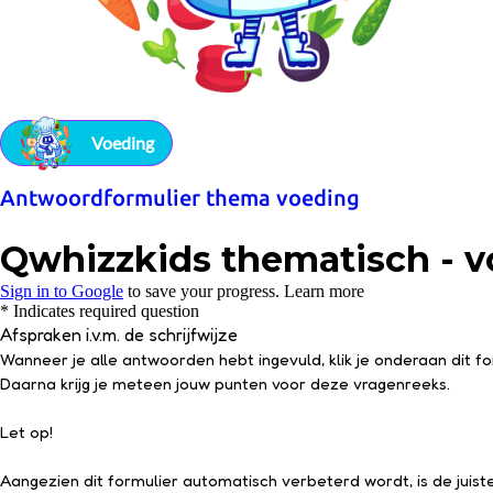
Voeding
Antwoordformulier thema voeding