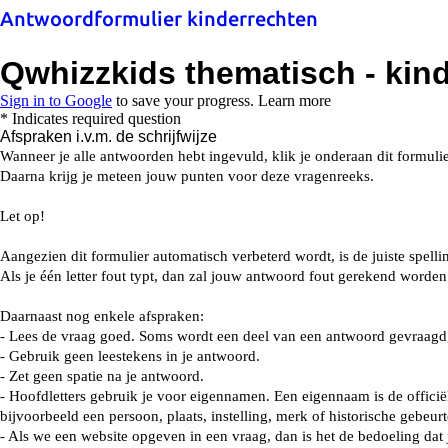
Antwoordformulier kinderrechten