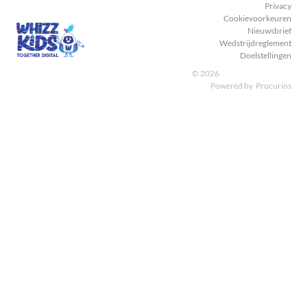
Privacy
Cookievoorkeuren
Nieuwsbrief
Wedstrijdreglement
Doelstellingen
© 2026
Powered by
Procurios