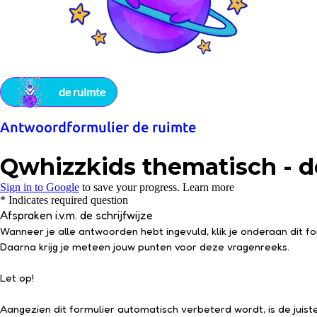
de ruimte
Antwoordformulier de ruimte