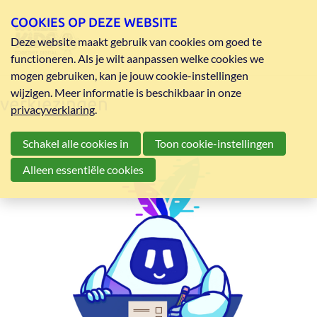
COOKIES OP DEZE WEBSITE
Deze website maakt gebruik van cookies om goed te
functioneren. Als je wilt aanpassen welke cookies we
mogen gebruiken, kan je jouw cookie-instellingen
wijzigen. Meer informatie is beschikbaar in onze
verkiezingen
privacyverklaring
.
Schakel alle cookies in
Toon cookie-instellingen
Alleen essentiële cookies