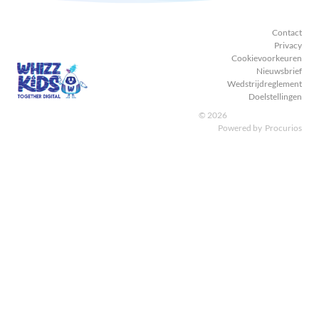
Contact
Privacy
Cookievoorkeuren
Nieuwsbrief
Wedstrijdreglement
Doelstellingen
© 2026
Powered by
Procurios