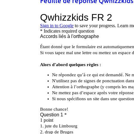
Feuille de réponse Qwhizzkids