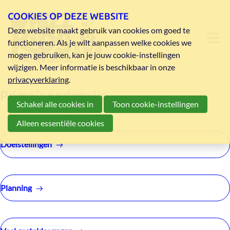
COOKIES OP DEZE WEBSITE
Deze website maakt gebruik van cookies om goed te
functioneren. Als je wilt aanpassen welke cookies we
mogen gebruiken, kan je jouw cookie-instellingen
wijzigen. Meer informatie is beschikbaar in onze
privacyverklaring
.
Primair onderwijs
Schakel alle cookies in
Toon cookie-instellingen
Alleen essentiële cookies
Doelstellingen
Planning