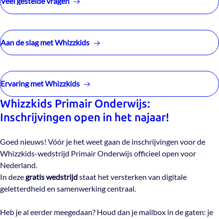
Veel gestelde vragen
Aan de slag met Whizzkids
Ervaring met Whizzkids
Whizzkids Primair Onderwijs:
Inschrijvingen open in het najaar!
Goed nieuws! Vóór je het weet gaan de inschrijvingen voor de
Whizzkids-wedstrijd Primair Onderwijs officieel open voor
Nederland.
In deze
gratis wedstrijd
staat het versterken van digitale
geletterdheid en samenwerking centraal.
Heb je al eerder meegedaan? Houd dan je mailbox in de gaten: je