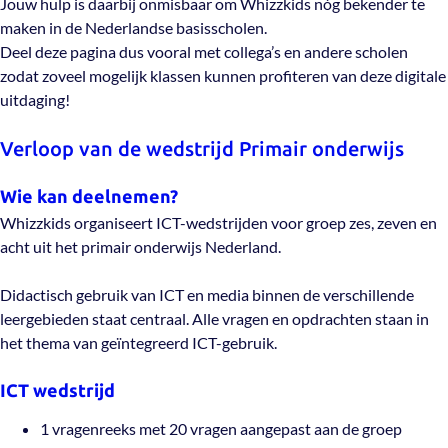
Jouw hulp is daarbij onmisbaar om Whizzkids nóg bekender te
maken in de Nederlandse basisscholen.
Deel deze pagina dus vooral met collega’s en andere scholen
zodat zoveel mogelijk klassen kunnen profiteren van deze digitale
uitdaging!
Verloop van de wedstrijd Primair onderwijs
Wie kan deelnemen?
Whizzkids organiseert ICT-wedstrijden voor groep zes, zeven en
acht uit het primair onderwijs Nederland.
Didactisch gebruik van ICT en media binnen de verschillende
leergebieden staat centraal. Alle vragen en opdrachten staan in
het thema van geïntegreerd ICT-gebruik.
ICT wedstrijd
1 vragenreeks met 20 vragen aangepast aan de groep