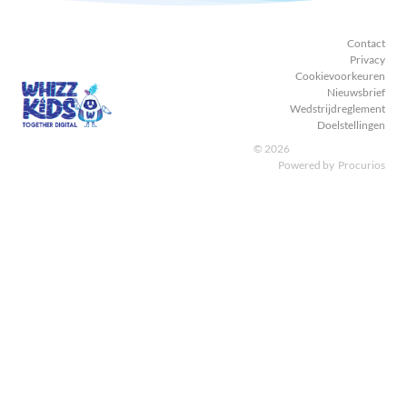
Contact
Privacy
Cookievoorkeuren
Nieuwsbrief
Wedstrijdreglement
Doelstellingen
© 2026
Powered by
Procurios