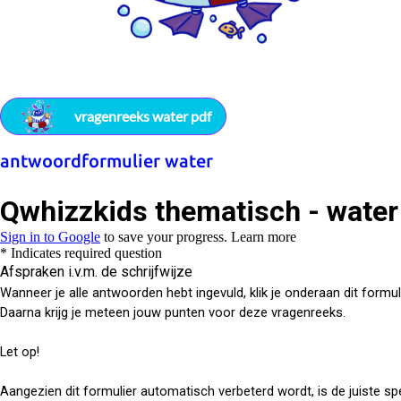
vragenreeks water pdf
antwoordformulier water