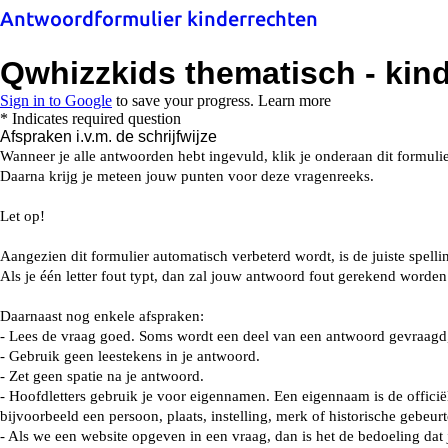
Antwoordformulier kinderrechten