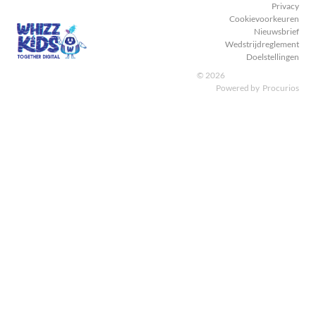
Privacy
Cookievoorkeuren
Nieuwsbrief
Wedstrijdreglement
Doelstellingen
© 2026
Powered by
Procurios