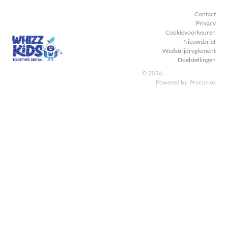
Contact
Privacy
Cookievoorkeuren
Nieuwsbrief
Wedstrijdreglement
Doelstellingen
© 2026
Powered by
Procurios