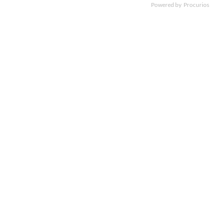
Powered by
Procurios