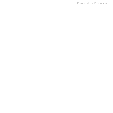
Powered by
Procurios