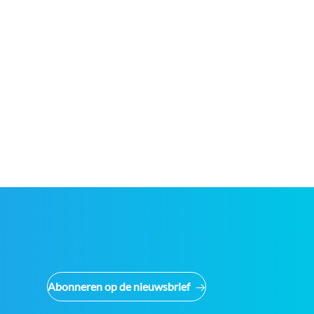
Abonneren op de nieuwsbrief