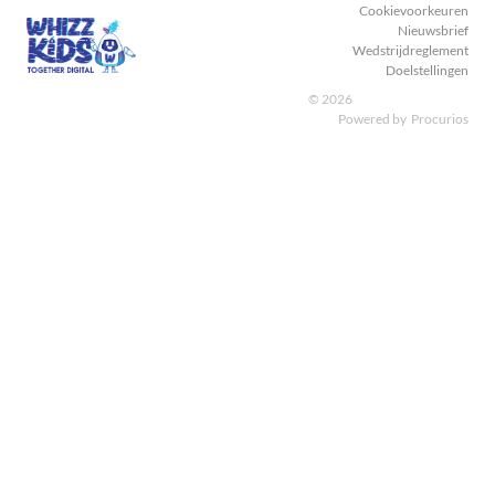
Cookievoorkeuren
Nieuwsbrief
Wedstrijdreglement
Doelstellingen
© 2026
Powered by
Procurios