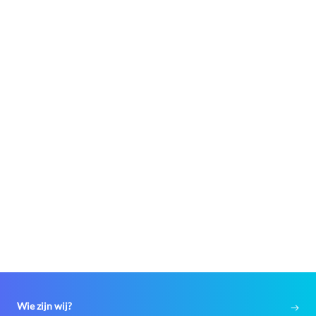
Wie zijn wij?