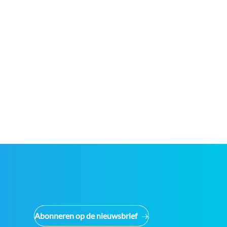
Abonneren op de nieuwsbrief