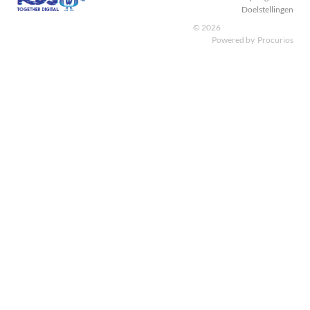
Doelstellingen
© 2026
Powered by
Procurios