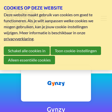
COOKIES OP DEZE WEBSITE
Deze website maakt gebruik van cookies om goed te
functioneren. Als je wilt aanpassen welke cookies we
mogen gebruiken, kan je jouw cookie-instellingen
wijzigen. Meer informatie is beschikbaar in onze
privacyverklaring
.
Terug naar overzicht
Schakel alle cookies in
Toon cookie-instellingen
Alleen essentiële cookies
Gynzy