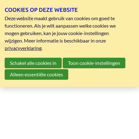
COOKIES OP DEZE WEBSITE
Deze website maakt gebruik van cookies om goed te
functioneren. Als je wilt aanpassen welke cookies we
mogen gebruiken, kan je jouw cookie-instellingen
wijzigen. Meer informatie is beschikbaar in onze
IPON
privacyverklaring
.
Schakel alle cookies in
Toon cookie-instellingen
Alleen essentiële cookies