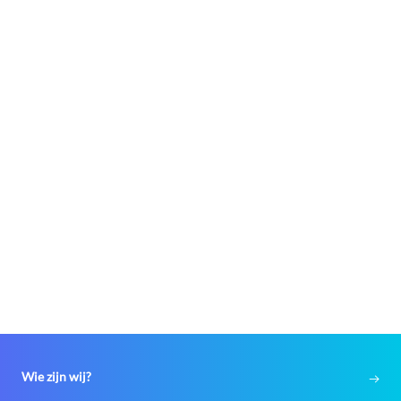
Wie zijn wij?