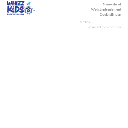
Nieuwsbrief
Wedstrijdreglement
Doelstellingen
© 2026
Powered by
Procurios