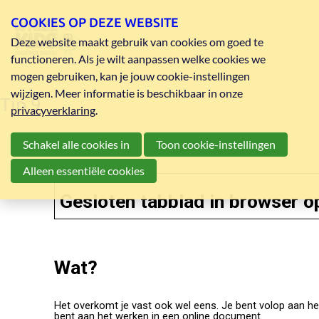
COOKIES OP DEZE WEBSITE
Deze website maakt gebruik van cookies om goed te
functioneren. Als je wilt aanpassen welke cookies we
mogen gebruiken, kan je jouw cookie-instellingen
wijzigen. Meer informatie is beschikbaar in onze
Tip 9
privacyverklaring
.
Schakel alle cookies in
Toon cookie-instellingen
Alleen essentiële cookies