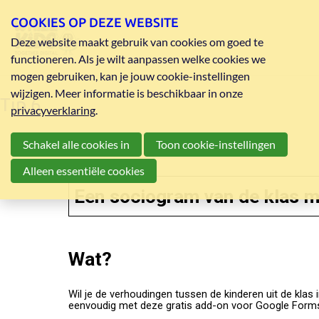
COOKIES OP DEZE WEBSITE
Deze website maakt gebruik van cookies om goed te
functioneren. Als je wilt aanpassen welke cookies we
mogen gebruiken, kan je jouw cookie-instellingen
wijzigen. Meer informatie is beschikbaar in onze
Tip 6
privacyverklaring
.
Schakel alle cookies in
Toon cookie-instellingen
Alleen essentiële cookies