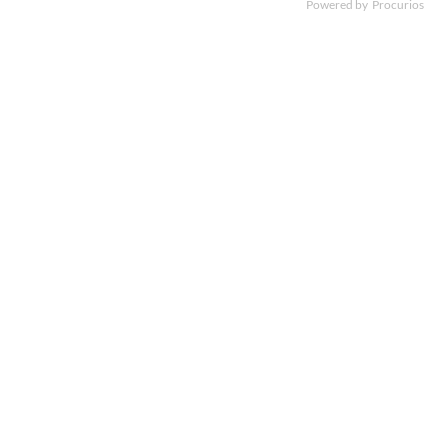
Powered by
Procurios