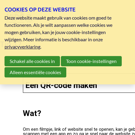
COOKIES OP DEZE WEBSITE
Deze website maakt gebruik van cookies om goed te
functioneren. Als je wilt aanpassen welke cookies we
mogen gebruiken, kan je jouw cookie-instellingen
wijzigen. Meer informatie is beschikbaar in onze
Tip 12
privacyverklaring
.
Schakel alle cookies in
Toon cookie-instellingen
Alleen essentiële cookies