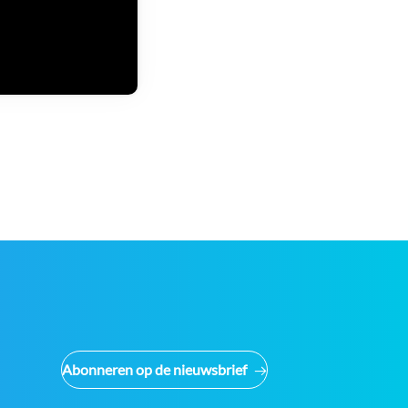
Abonneren op de nieuwsbrief