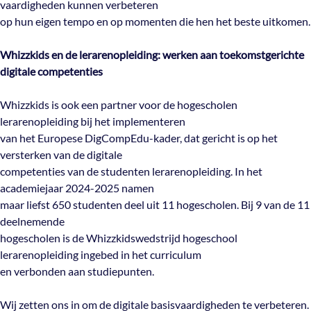
vaardigheden kunnen verbeteren
op hun eigen tempo en op momenten die hen het beste uitkomen.
Whizzkids en de lerarenopleiding: werken aan toekomstgerichte
digitale competenties
Whizzkids is ook een partner voor de hogescholen
lerarenopleiding bij het implementeren
van het Europese DigCompEdu-kader, dat gericht is op het
versterken van de digitale
competenties van de studenten lerarenopleiding. In het
academiejaar 2024-2025 namen
maar liefst 650 studenten deel uit 11 hogescholen. Bij 9 van de 11
deelnemende
hogescholen is de Whizzkidswedstrijd hogeschool
lerarenopleiding ingebed in het curriculum
en verbonden aan studiepunten.
Wij zetten ons in om de digitale basisvaardigheden te verbeteren.