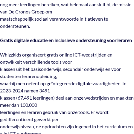
nog meer leerlingen bereiken, wat helemaal aansluit bij de missie
van De Cronos Groep om
maatschappelijk sociaal verantwoorde initiatieven te
ondersteunen.
Gratis digitale educatie en inclusieve ondersteuning voor leraren
Whizzkids organiseert gratis online ICT-wedstrijden en
ontwikkelt verschillende tools voor
klassen uit het basisonderwijs, secundair onderwijs en voor
studenten lerarenopleiding,
waarbij men oefent op geïntegreerde digitale vaardigheden. In
2023-2024 namen 3491
klassen (67.491 leerlingen) deel aan onze wedstrijden en maakten
meer dan 100.000
leerlingen en leraren gebruik van onze tools. Er wordt
gedifferentieerd gewerkt per
onderwijsniveau, de opdrachten zijn ingebed in het curriculum en
alle ICT-eindtermen