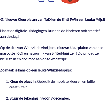
🎨 Nieuwe Kleurplaten van ToDi en de Sint! (Win een Leuke Prijs!)
Naast de digitale uitdagingen, kunnen de kinderen ook creatief
aan de slag!
Op de site van Whizzkids vind je nu
nieuwe kleurplaten
van onze
mascotte
ToDi
en natuurlijk van
Sinterklaas
zelf! Download ze,
kleur ze in en doe mee aan onze wedstrijd!
Zo maak je kans op een leuke Whizzkidsprijs:
Kleur de plaat in.
Gebruik de mooiste kleuren en jullie
creativiteit.
Stuur de tekening in vóór 9 december.